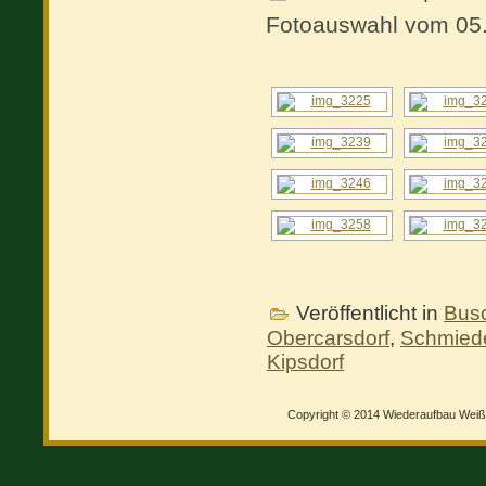
Fotoauswahl vom 05
Veröffentlicht in
Bus
Obercarsdorf
,
Schmied
Kipsdorf
Copyright © 2014 Wiederaufbau Weißer